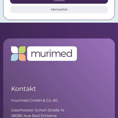
Merkzettel
Kontakt
murimed GmbH & Co. KG
Geschwister-Scholl-Straße 14
08280 Aue-Bad Schlema