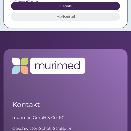
Details
Merkzettel
Kontakt
murimed GmbH & Co. KG
Geschwister-Scholl-Straße 14