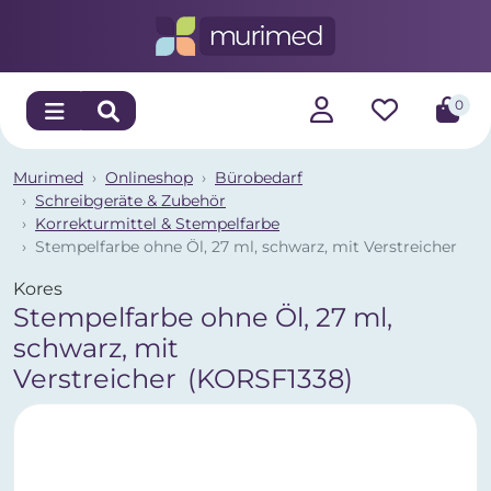
0
Murimed
Onlineshop
Bürobedarf
Schreibgeräte & Zubehör
Korrekturmittel & Stempelfarbe
Stempelfarbe ohne Öl, 27 ml, schwarz, mit Verstreicher
Kores
Stempelfarbe ohne Öl, 27 ml,
schwarz, mit
Verstreicher
(KORSF1338)