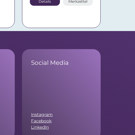
Details
Merkzettel
Social Media
Instagram
Facebook
LinkedIn