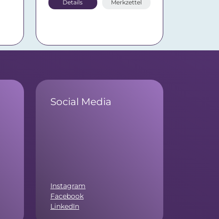
Details
Merkzettel
Social Media
Instagram
Facebook
LinkedIn