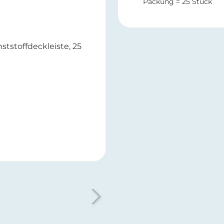
Packung = 25 Stück