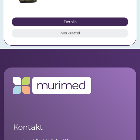
Details
Merkzettel
Kontakt