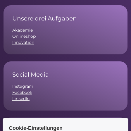
Unsere drei Aufgaben
Akademie
Onlineshop
Innovation
Social Media
Instagram
Facebook
LinkedIn
Cookie-Einstellungen
Navigation