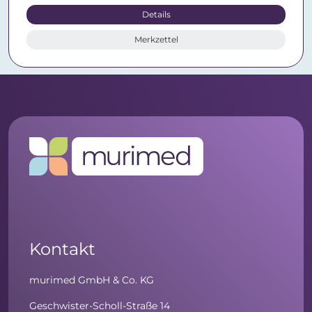
Details
Merkzettel
Kontakt
murimed GmbH & Co. KG
Geschwister-Scholl-Straße 14