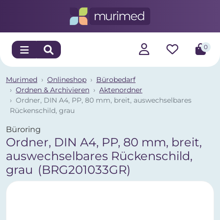
0
Murimed
Onlineshop
Bürobedarf
Ordnen & Archivieren
Aktenordner
Ordner, DIN A4, PP, 80 mm, breit, auswechselbares
Rückenschild, grau
Büroring
Ordner, DIN A4, PP, 80 mm, breit,
auswechselbares Rückenschild,
grau
(BRG201033GR)