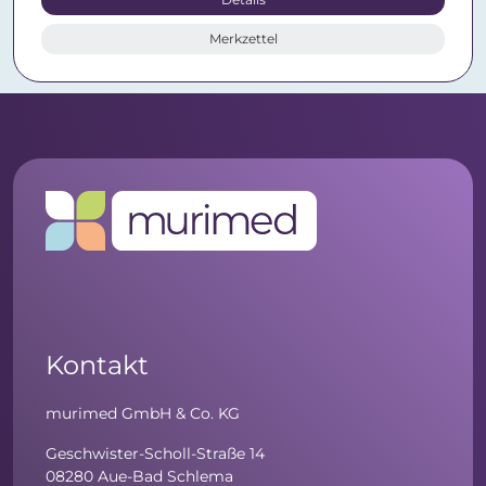
Merkzettel
Kontakt
murimed GmbH & Co. KG
Geschwister-Scholl-Straße 14
08280 Aue-Bad Schlema