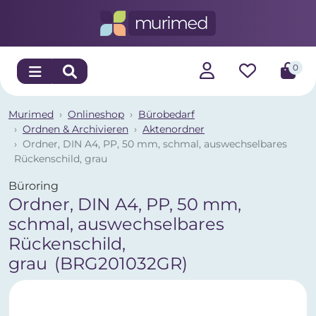
0
Murimed
Onlineshop
Bürobedarf
Ordnen & Archivieren
Aktenordner
Ordner, DIN A4, PP, 50 mm, schmal, auswechselbares
Rückenschild, grau
Büroring
Ordner, DIN A4, PP, 50 mm,
schmal, auswechselbares
Rückenschild,
grau
(BRG201032GR)