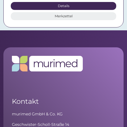
Details
Merkzettel
Kontakt
murimed GmbH & Co. KG
Geschwister-Scholl-Straße 14