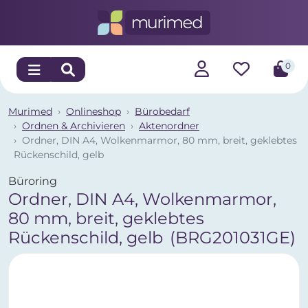
0
Murimed
Onlineshop
Bürobedarf
Ordnen & Archivieren
Aktenordner
Ordner, DIN A4, Wolkenmarmor, 80 mm, breit, geklebtes
Rückenschild, gelb
Büroring
Ordner, DIN A4, Wolkenmarmor,
80 mm, breit, geklebtes
Rückenschild, gelb
(BRG201031GE)