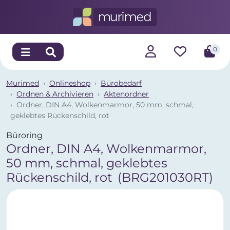
0
Murimed
Onlineshop
Bürobedarf
Ordnen & Archivieren
Aktenordner
Ordner, DIN A4, Wolkenmarmor, 50 mm, schmal,
geklebtes Rückenschild, rot
Büroring
Ordner, DIN A4, Wolkenmarmor,
50 mm, schmal, geklebtes
Rückenschild, rot
(BRG201030RT)