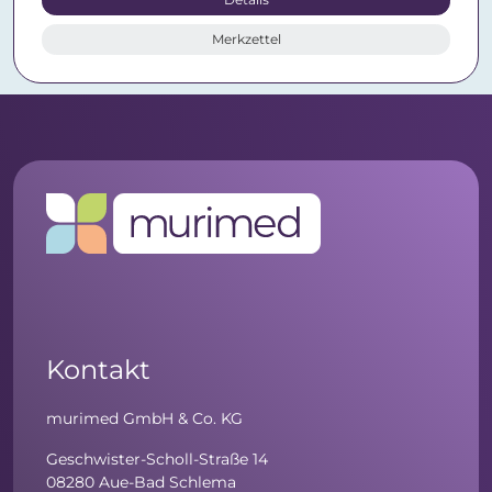
Merkzettel
Kontakt
murimed GmbH & Co. KG
Geschwister-Scholl-Straße 14
08280 Aue-Bad Schlema