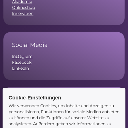
Akademie
Onlineshop
Innovation
Social Media
Instagram
Facebook
LinkedIn
Cookie-Einstellungen
Navigation
Wir verwenden Cookies, um Inhalte und Anzeigen zu
Startseite
personalisieren, Funktionen für soziale Medien anbieten
Blog
zu können und die Zugriffe auf unserer Website zu
Kontakt
analysieren. Außerdem geben wir Informationen zu