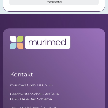
Merkzettel
Kontakt
murimed GmbH & Co. KG
Geschwister-Scholl-Straße 14
08280 Aue-Bad Schlema