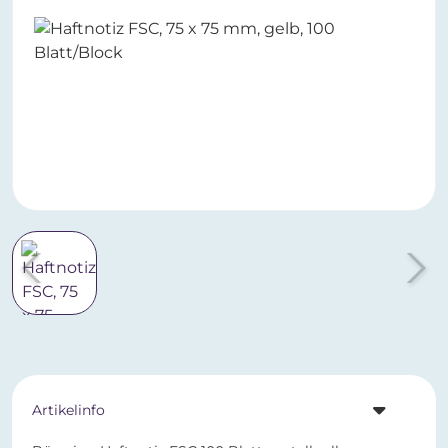
Artikelinfo