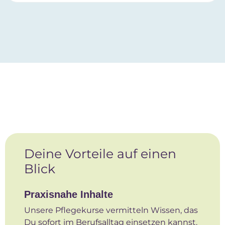
Deine Vorteile auf einen
Blick
Praxisnahe Inhalte
Unsere Pflegekurse vermitteln Wissen, das
Du sofort im Berufsalltag einsetzen kannst.