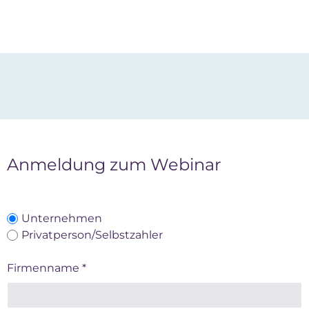
Anmeldung zum Webinar
Unternehmen
Privatperson/Selbstzahler
Firmenname
*