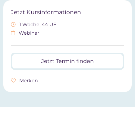
Jetzt Kursinformationen
1 Woche, 44 UE
Webinar
Jetzt Termin finden
Merken