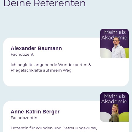
Deine Referenten
Alexander Baumann
Fachdozent
Ich begleite angehende Wundexperten &
Pflegefachkräfte auf ihrem Weg
Anne-Katrin Berger
Fachdozentin
Dozentin für Wunden und Betreuungskurse,