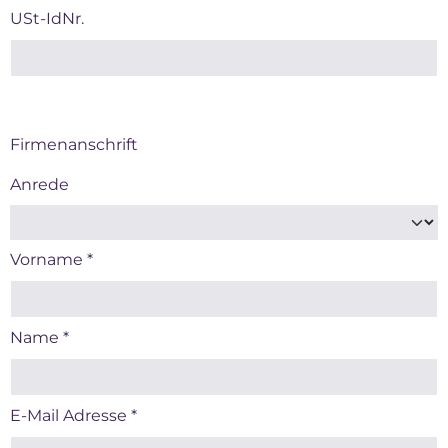
USt-IdNr.
Firmenanschrift
Anrede
Vorname
*
Name
*
E-Mail Adresse
*