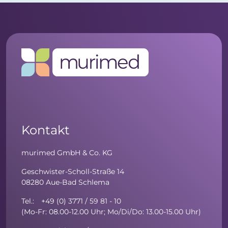
Kontakt
murimed GmbH & Co. KG
Geschwister-Scholl-Straße 14
08280 Aue-Bad Schlema
Tel.: +49 (0) 3771 / 59 81 - 10
(Mo-Fr: 08.00-12.00 Uhr; Mo/Di/Do: 13.00-15.00 Uhr)