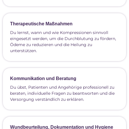
Therapeutische Maßnahmen
Du lernst, wann und wie Kompressionen sinnvoll
eingesetzt werden, um die Durchblutung zu fördern,
Ödeme zu reduzieren und die Heilung zu
unterstützen.
Kommunikation und Beratung
Du übst, Patienten und Angehörige professionell zu
beraten, individuelle Fragen zu beantworten und die
Versorgung verständlich zu erklären.
Wundbeurteilung, Dokumentation und Hygiene