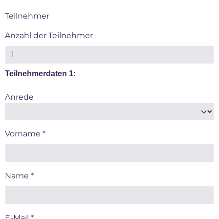
Teilnehmer
Anzahl der Teilnehmer
Teilnehmerdaten 1:
Anrede
Vorname *
Name *
E-Mail *