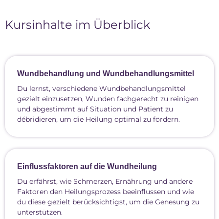
Kursinhalte im Überblick
Wundbehandlung und Wundbehandlungsmittel
Du lernst, verschiedene Wundbehandlungsmittel
gezielt einzusetzen, Wunden fachgerecht zu reinigen
und abgestimmt auf Situation und Patient zu
débridieren, um die Heilung optimal zu fördern.
Einflussfaktoren auf die Wundheilung
Du erfährst, wie Schmerzen, Ernährung und andere
Faktoren den Heilungsprozess beeinflussen und wie
du diese gezielt berücksichtigst, um die Genesung zu
unterstützen.