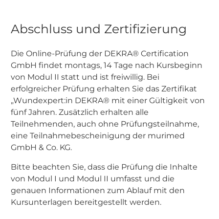
Abschluss und Zertifizierung
Die Online-Prüfung der DEKRA® Certification
GmbH findet montags, 14 Tage nach Kursbeginn
von Modul II statt und ist freiwillig. Bei
erfolgreicher Prüfung erhalten Sie das Zertifikat
„Wundexpert:in DEKRA® mit einer Gültigkeit von
fünf Jahren. Zusätzlich erhalten alle
Teilnehmenden, auch ohne Prüfungsteilnahme,
eine Teilnahmebescheinigung der murimed
GmbH & Co. KG.
Bitte beachten Sie, dass die Prüfung die Inhalte
von Modul I und Modul II umfasst und die
genauen Informationen zum Ablauf mit den
Kursunterlagen bereitgestellt werden.