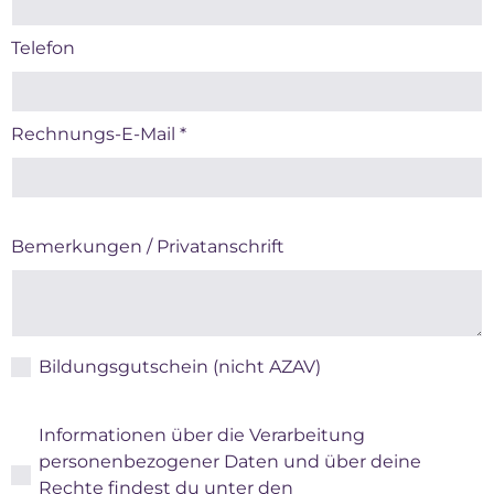
Telefon
Rechnungs-E-Mail
*
Bemerkungen / Privatanschrift
Bildungsgutschein (nicht AZAV)
Informationen über die Verarbeitung
personenbezogener Daten und über deine
Rechte findest du unter den