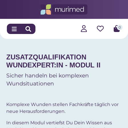
0
ZUSATZQUALIFIKATION
WUNDEXPERT:IN - MODUL II
Sicher handeln bei komplexen
Wundsituationen
Komplexe Wunden stellen Fachkräfte täglich vor
neue Herausforderungen.
In diesem Modul vertiefst Du Dein Wissen aus