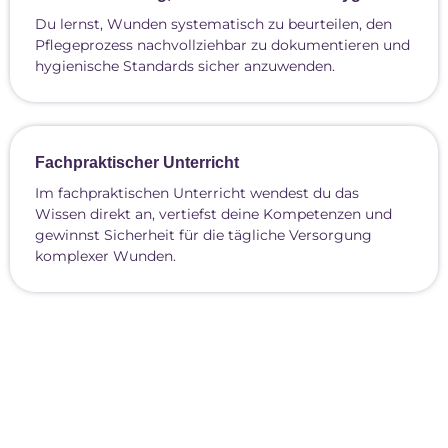
Du lernst, Wunden systematisch zu beurteilen, den
Pflegeprozess nachvollziehbar zu dokumentieren und
hygienische Standards sicher anzuwenden.
Fachpraktischer Unterricht
Im fachpraktischen Unterricht wendest du das
Wissen direkt an, vertiefst deine Kompetenzen und
gewinnst Sicherheit für die tägliche Versorgung
komplexer Wunden.