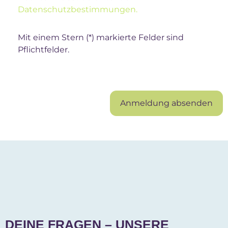
Datenschutzbestimmungen.
Mit einem Stern (*) markierte Felder sind
Pflichtfelder.
Anmeldung absenden
DEINE FRAGEN – UNSERE