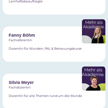
Lernheftebeauftragte
Fanny Böhm
Fachreferentin
Dozentin für Wunden, PAL & Betreuungskurse
Silvia Meyer
Fachdozentin
Dozentin für alle Themen rund um die Wunde