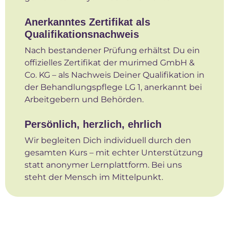
Anerkanntes Zertifikat als
Qualifikationsnachweis
Nach bestandener Prüfung erhältst Du ein
offizielles Zertifikat der murimed GmbH &
Co. KG – als Nachweis Deiner Qualifikation in
der Behandlungspflege LG 1, anerkannt bei
Arbeitgebern und Behörden.
Persönlich, herzlich, ehrlich
Wir begleiten Dich individuell durch den
gesamten Kurs – mit echter Unterstützung
statt anonymer Lernplattform. Bei uns
steht der Mensch im Mittelpunkt.