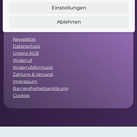
Einstellungen
Ablehnen
Service
Newsletter
Datenschutz
Unsere AGB
Widerruf
Widerrufsformular
Zahlung & Versand
Impressum
Barrierefreiheitserklärung
Cookies