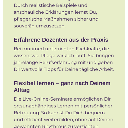
Durch realistische Beispiele und
anschauliche Erklärungen lernst Du,
pflegerische Maßnahmen sicher und
souverän umzusetzen.
Erfahrene Dozenten aus der Praxis
Bei murimed unterrichten Fachkräfte, die
wissen, wie Pflege wirklich läuft. Sie bringen
jahrelange Berufserfahrung mit und geben
Dir wertvolle Tipps für Deine tägliche Arbeit.
Flexibel lernen – ganz nach Deinem
Alltag
Die Live-Online-Seminare ermöglichen Dir
ortsunabhängiges Lernen mit persönlicher
Betreuung. So kannst Du Dich bequem
und effizient weiterbilden, ohne auf Deinen
gewohnten Rhythmus zu verzichten.