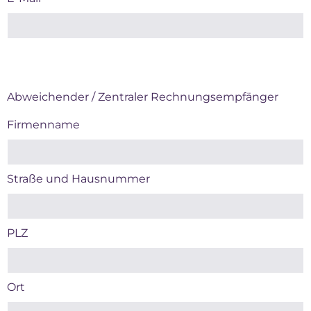
Abweichender / Zentraler Rechnungsempfänger
Firmenname
Straße und Hausnummer
PLZ
Ort