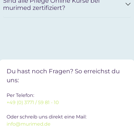
Sind alle Pflege Online Kurse bei
murimed zertifiziert?
Du hast noch Fragen? So erreichst du
uns:
Per Telefon:
+49 (0) 3771 / 59 81 - 10
Oder schreib uns direkt eine Mail:
info@murimed.de