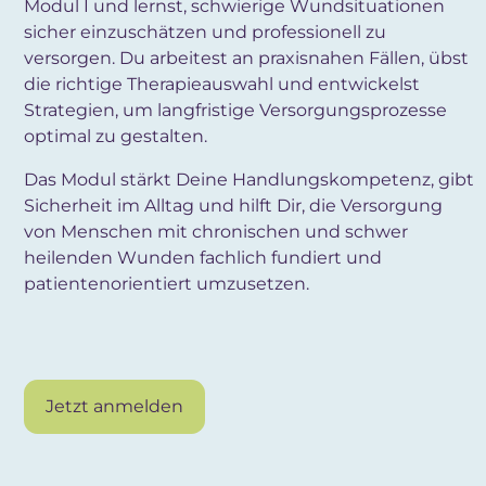
Modul I und lernst, schwierige Wundsituationen
sicher einzuschätzen und professionell zu
versorgen. Du arbeitest an praxisnahen Fällen, übst
die richtige Therapieauswahl und entwickelst
Strategien, um langfristige Versorgungsprozesse
optimal zu gestalten.
Das Modul stärkt Deine Handlungskompetenz, gibt
Sicherheit im Alltag und hilft Dir, die Versorgung
von Menschen mit chronischen und schwer
heilenden Wunden fachlich fundiert und
patientenorientiert umzusetzen.
Jetzt anmelden