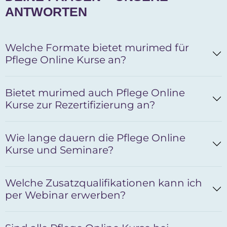
ANTWORTEN
Welche Formate bietet murimed für
Pflege Online Kurse an?
Bietet murimed auch Pflege Online
Kurse zur Rezertifizierung an?
Wie lange dauern die Pflege Online
Kurse und Seminare?
Welche Zusatzqualifikationen kann ich
per Webinar erwerben?