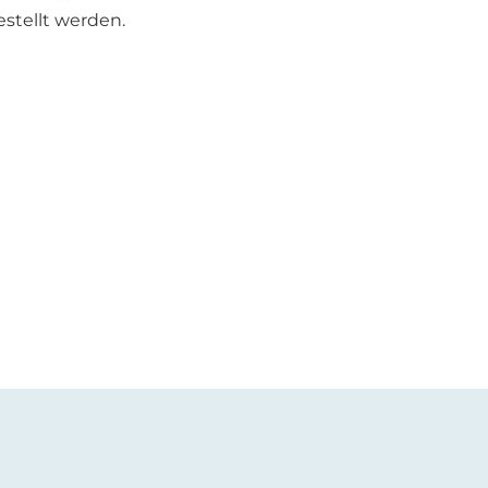
stellt werden.