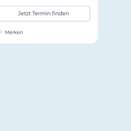
Jetzt Termin finden
Merken