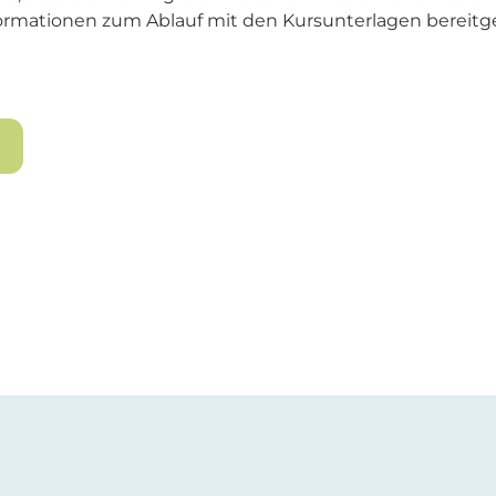
ormationen zum Ablauf mit den Kursunterlagen bereitge
n