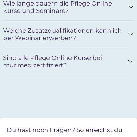
Wie lange dauern die Pflege Online
Kurse und Seminare?
Welche Zusatzqualifikationen kann ich
per Webinar erwerben?
Sind alle Pflege Online Kurse bei
murimed zertifiziert?
Du hast noch Fragen? So erreichst du