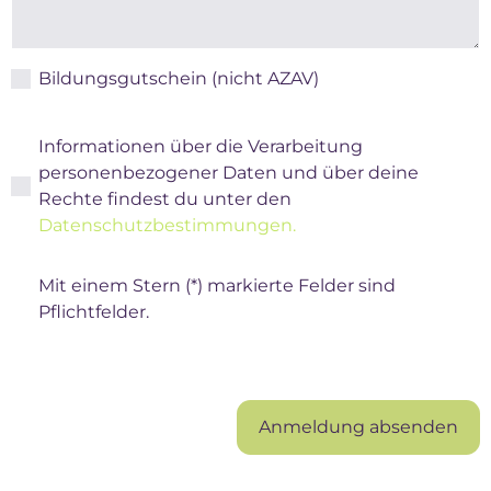
Bildungsgutschein (nicht AZAV)
Informationen über die Verarbeitung
personenbezogener Daten und über deine
Rechte findest du unter den
Datenschutzbestimmungen.
Mit einem Stern (*) markierte Felder sind
Pflichtfelder.
Anmeldung absenden