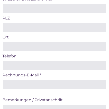
PLZ
Ort
Telefon
Rechnungs-E-Mail
*
Bemerkungen / Privatanschrift