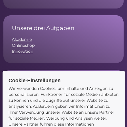
Unsere drei Aufgaben
Akademie
Onlineshop
Innovation
Cookie-Einstellungen
Social Media
Wir verwenden Cookies, um Inhalte und Anzeigen zu
Instagram
personalisieren, Funktionen für soziale Medien anbieten
Facebook
zu können und die Zugriffe auf unserer Website zu
LinkedIn
analysieren. Außerdem geben wir Informationen zu
Ihrer Verwendung unserer Website an unsere Partner
für soziale Medien, Werbung und Analysen weiter.
Unsere Partner führen diese Informationen