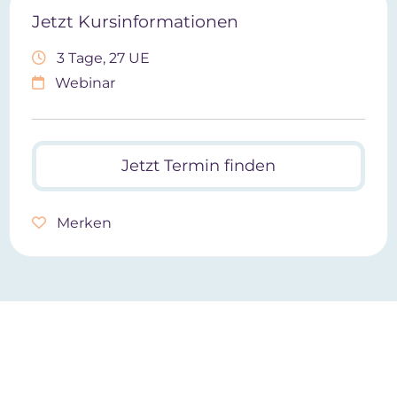
Jetzt Kursinformationen
3 Tage, 27 UE
Webinar
Jetzt Termin finden
Merken