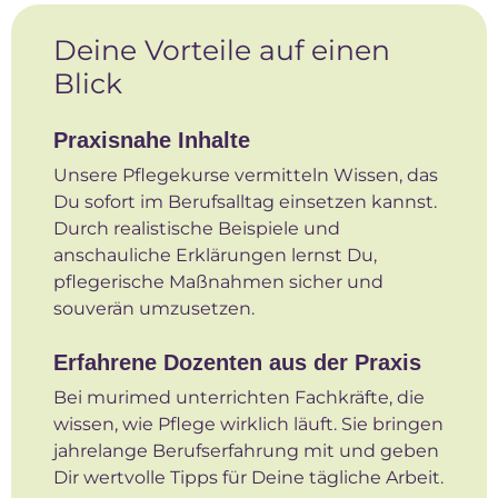
Deine Vorteile auf einen
Blick
Praxisnahe Inhalte
Unsere Pflegekurse vermitteln Wissen, das
Du sofort im Berufsalltag einsetzen kannst.
Durch realistische Beispiele und
anschauliche Erklärungen lernst Du,
pflegerische Maßnahmen sicher und
souverän umzusetzen.
Erfahrene Dozenten aus der Praxis
Bei murimed unterrichten Fachkräfte, die
wissen, wie Pflege wirklich läuft. Sie bringen
jahrelange Berufserfahrung mit und geben
Dir wertvolle Tipps für Deine tägliche Arbeit.