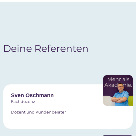
Deine Referenten
Sven Oschmann
Fachdozenz
Dozent und Kundenberater