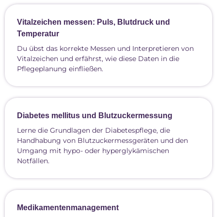
Vitalzeichen messen: Puls, Blutdruck und
Temperatur
Du übst das korrekte Messen und Interpretieren von
Vitalzeichen und erfährst, wie diese Daten in die
Pflegeplanung einfließen.
Diabetes mellitus und Blutzuckermessung
Lerne die Grundlagen der Diabetespflege, die
Handhabung von Blutzuckermessgeräten und den
Umgang mit hypo- oder hyperglykämischen
Notfällen.
Medikamentenmanagement