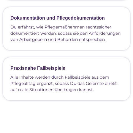
Dokumentation und Pflegedokumentation
Du erfährst, wie Pflegemaßnahmen rechtssicher
dokumentiert werden, sodass sie den Anforderungen
von Arbeitgebern und Behörden entsprechen.
Praxisnahe Fallbeispiele
Alle Inhalte werden durch Fallbeispiele aus dem
Pflegealltag ergänzt, sodass Du das Gelernte direkt
auf reale Situationen übertragen kannst.