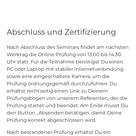
Abschluss und Zertifizierung
Nach Abschluss des Seminars findet am nächsten
Werktag die Online-Prüfung von 13:00 bis 14:30
Uhr statt. Für die Teilnahme benötigst Du einen
PC oder Laptop mit stabiler Internetverbindung
sowie eine eingeschaltete Kamera, um die
Prüfung ordnungsgemäß durchzuführen. Du
erhältst rechtzeitig einen Link zu Deinem
Prüfungsbogen von unserem Referenten, der die
Prüfung startet und beendet. Am Ende musst Du
den Button „Absenden betätigen, damit Deine
Prüfung korrekt abgeschlossen wird.
Nach bestandener Prüfung erhältst Du ein