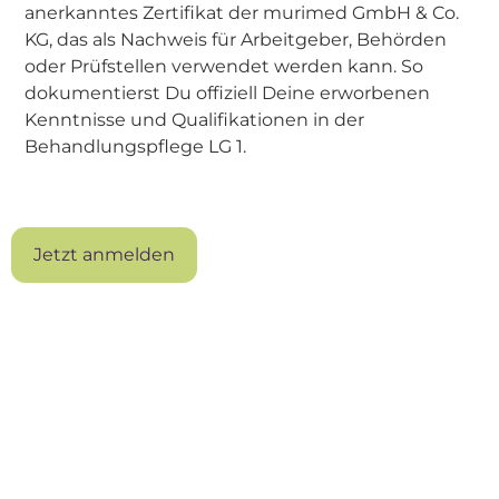
anerkanntes Zertifikat der murimed GmbH & Co.
KG, das als Nachweis für Arbeitgeber, Behörden
oder Prüfstellen verwendet werden kann. So
dokumentierst Du offiziell Deine erworbenen
Kenntnisse und Qualifikationen in der
Behandlungspflege LG 1.
Jetzt anmelden