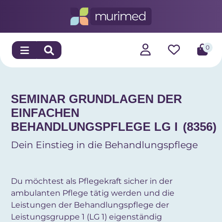
0
SEMINAR GRUNDLAGEN DER
EINFACHEN
BEHANDLUNGSPFLEGE LG I
(8356)
Dein Einstieg in die Behandlungspflege
Du möchtest als Pflegekraft sicher in der
ambulanten Pflege tätig werden und die
Leistungen der Behandlungspflege der
Leistungsgruppe 1 (LG 1) eigenständig