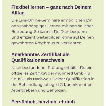
Flexibel lernen – ganz nach Deinem
Alltag
Die Live-Online-Seminare ermöglichen Dir
ortsunabhängiges Lernen mit persönlicher
Betreuung. So kannst Du Dich bequem
und effizient weiterbilden, ohne auf Deinen
gewohnten Rhythmus zu verzichten.
Anerkanntes Zertifikat als
Qualifikationsnachweis
Nach bestandener Prüfung erhältst Du ein
offizielles Zertifikat der murimed GmbH &
Co. KG – als Nachweis Deiner Qualifikation in
der Behandlungspflege LG 1, anerkannt bei
Arbeitgebern und Behörden.
Persönlich, herzlich, ehrlich