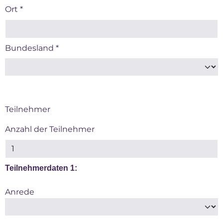
Ort
*
Bundesland
*
Teilnehmer
Anzahl der Teilnehmer
Teilnehmerdaten 1:
Anrede