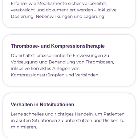
Erfahre, wie Medikamente sicher vorbereitet,
verabreicht und dokumentiert werden – inklusive
Dosierung, Nebenwirkungen und Lagerung.
Thrombose- und Kompressionstherapie
Du erhältst praxisorientierte Einweisungen zu
Vorbeugung und Behandlung von Thrombosen,
inklusive korrektes Anlegen von
Kompressionsstrümpfen und Verbänden.
Verhalten in Notsituationen
Lerne schnelles und richtiges Handeln, um Patienten
in akuten Situationen zu unterstützen und Risiken zu
minimieren.