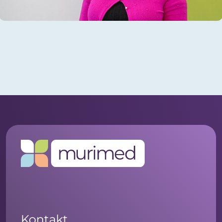
Kontakt