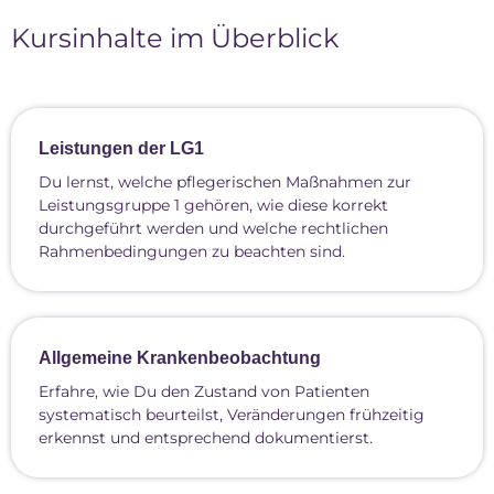
Kursinhalte im Überblick
Leistungen der LG1
Du lernst, welche pflegerischen Maßnahmen zur
Leistungsgruppe 1 gehören, wie diese korrekt
durchgeführt werden und welche rechtlichen
Rahmenbedingungen zu beachten sind.
Allgemeine Krankenbeobachtung
Erfahre, wie Du den Zustand von Patienten
systematisch beurteilst, Veränderungen frühzeitig
erkennst und entsprechend dokumentierst.