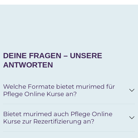
DEINE FRAGEN – UNSERE
ANTWORTEN
Welche Formate bietet murimed für
Pflege Online Kurse an?
Bietet murimed auch Pflege Online
Kurse zur Rezertifizierung an?