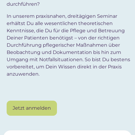
durchführen?
In unserem praxisnahen, dreitägigen Seminar
erhältst Du alle wesentlichen theoretischen
Kenntnisse, die Du für die Pflege und Betreuung
Deiner Patienten benötigst – von der richtigen
Durchführung pflegerischer Maßnahmen über
Beobachtung und Dokumentation bis hin zum
Umgang mit Notfallsituationen. So bist Du bestens
vorbereitet, um Dein Wissen direkt in der Praxis
anzuwenden.
Jetzt anmelden