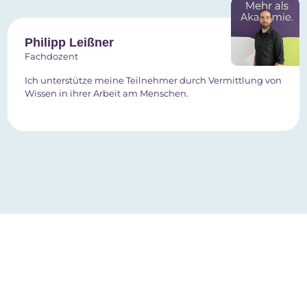
Philipp Leißner
Fachdozent
Ich unterstütze meine Teilnehmer durch Vermittlung von
Wissen in ihrer Arbeit am Menschen.