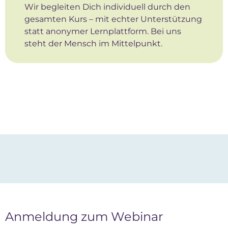
Wir begleiten Dich individuell durch den
gesamten Kurs – mit echter Unterstützung
statt anonymer Lernplattform. Bei uns
steht der Mensch im Mittelpunkt.
Anmeldung zum Webinar