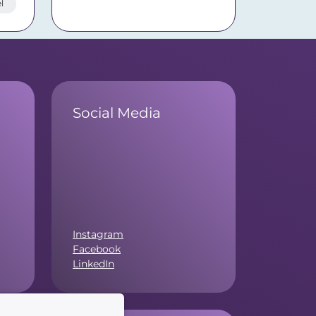
l
Social Media
Instagram
Facebook
LinkedIn