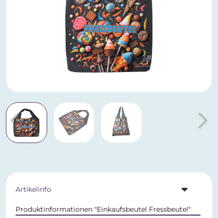
Artikelinfo
Produktinformationen "Einkaufsbeutel Fressbeutel"