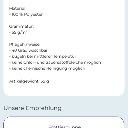
Material:
- 100 % Polyester
Grammatur:
- 55 g/m²
Pflegehinweise:
- 40 Grad waschbar
- bügeln bei mittlerer Temperatur
- keine Chlor- und Sauersatoffbleiche möglich
- keine chemische Reinigung möglich
Artikelgewicht: 55 g
Unsere Empfehlung
Frottierpuppe