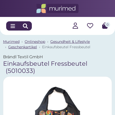
0
Murimed
Onlineshop
Gesundheit & Lifestyle
Geschenkartikel
Einkaufsbeutel Fressbeutel
Brändl Textil GmbH
Einkaufsbeutel Fressbeutel
(5010033)