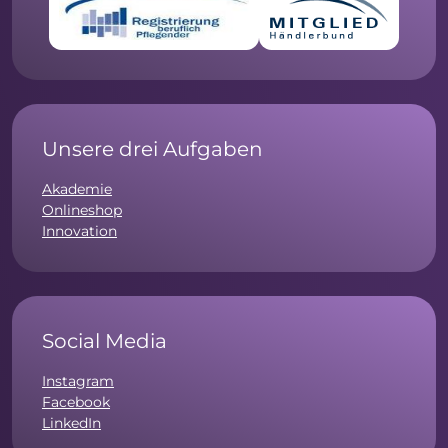
Unsere drei Aufgaben
Akademie
Onlineshop
Innovation
Social Media
Instagram
Facebook
LinkedIn