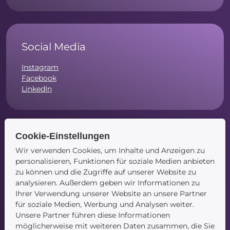
Social Media
Instagram
Facebook
LinkedIn
Cookie-Einstellungen
Navigation
Wir verwenden Cookies, um Inhalte und Anzeigen zu
personalisieren, Funktionen für soziale Medien anbieten
Startseite
zu können und die Zugriffe auf unserer Website zu
Blog
analysieren. Außerdem geben wir Informationen zu
Kontakt
Ihrer Verwendung unserer Website an unsere Partner
für soziale Medien, Werbung und Analysen weiter.
Unsere Partner führen diese Informationen
möglicherweise mit weiteren Daten zusammen, die Sie