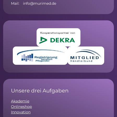
Mail: info@murimed.de
Unsere drei Aufgaben
Akademie
Onlineshop
Innovation