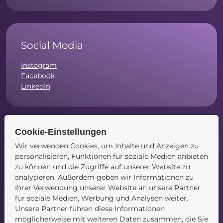
Social Media
Instagram
Facebook
LinkedIn
Cookie-Einstellungen
Navigation
Wir verwenden Cookies, um Inhalte und Anzeigen zu
personalisieren, Funktionen für soziale Medien anbieten
Startseite
zu können und die Zugriffe auf unserer Website zu
Blog
analysieren. Außerdem geben wir Informationen zu
Kontakt
Ihrer Verwendung unserer Website an unsere Partner
für soziale Medien, Werbung und Analysen weiter.
Unsere Partner führen diese Informationen
möglicherweise mit weiteren Daten zusammen, die Sie