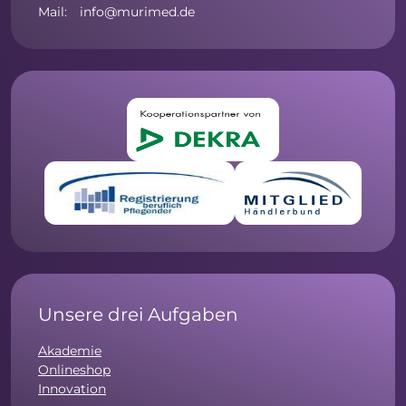
Mail: info@murimed.de
Unsere drei Aufgaben
Akademie
Onlineshop
Innovation