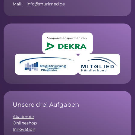
Mail: info@murimed.de
Unsere drei Aufgaben
Akademie
Onlineshop
Innovation