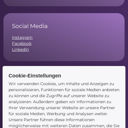
Social Media
Instagram
Facebook
LinkedIn
Cookie-Einstellungen
Navigation
Wir verwenden Cookies, um Inhalte und Anzeigen zu
personalisieren, Funktionen für soziale Medien anbieten
Startseite
zu können und die Zugriffe auf unserer Website zu
Blog
analysieren. Außerdem geben wir Informationen zu
Kontakt
Ihrer Verwendung unserer Website an unsere Partner
für soziale Medien, Werbung und Analysen weiter.
Unsere Partner führen diese Informationen
möglicherweise mit weiteren Daten zusammen, die Sie