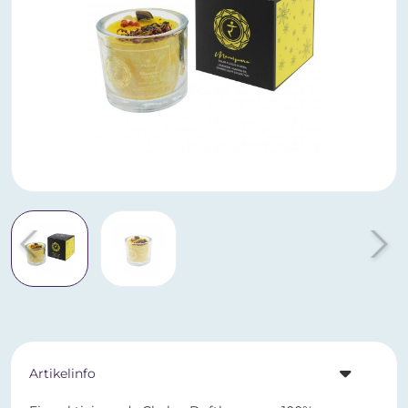
Artikelinfo