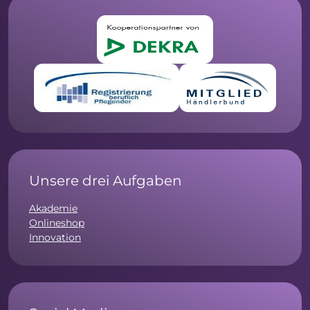
Unsere drei Aufgaben
Akademie
Onlineshop
Innovation