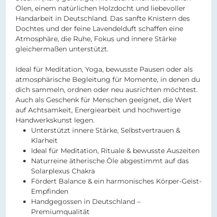
Ölen, einem natürlichen Holzdocht und liebevoller
Handarbeit in Deutschland. Das sanfte Knistern des
Dochtes und der feine Lavendelduft schaffen eine
Atmosphäre, die Ruhe, Fokus und innere Stärke
gleichermaßen unterstützt.
Ideal für Meditation, Yoga, bewusste Pausen oder als
atmosphärische Begleitung für Momente, in denen du
dich sammeln, ordnen oder neu ausrichten möchtest.
Auch als Geschenk für Menschen geeignet, die Wert
auf Achtsamkeit, Energiearbeit und hochwertige
Handwerkskunst legen.
Unterstützt innere Stärke, Selbstvertrauen &
Klarheit
Ideal für Meditation, Rituale & bewusste Auszeiten
Naturreine ätherische Öle abgestimmt auf das
Solarplexus Chakra
Fördert Balance & ein harmonisches Körper-Geist-
Empfinden
Handgegossen in Deutschland –
Premiumqualität