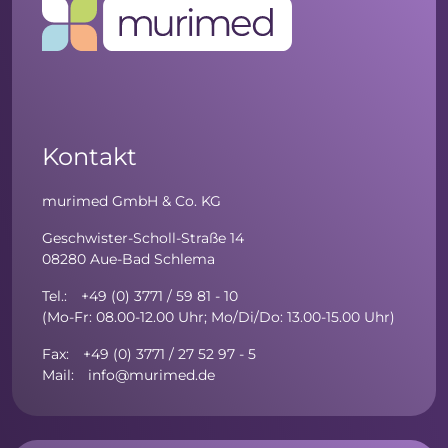
Kontakt
murimed GmbH & Co. KG
Geschwister-Scholl-Straße 14
08280 Aue-Bad Schlema
Tel.: +49 (0) 3771 / 59 81 - 10
(Mo-Fr: 08.00-12.00 Uhr; Mo/Di/Do: 13.00-15.00 Uhr)
Fax: +49 (0) 3771 / 27 52 97 - 5
Mail: info@murimed.de