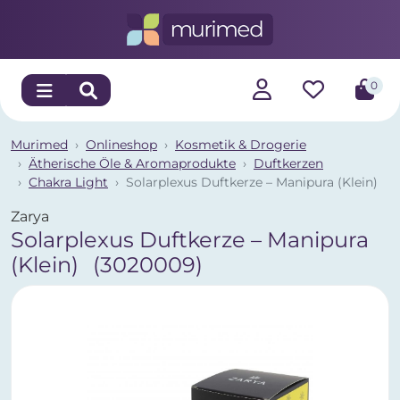
0
Murimed
Onlineshop
Kosmetik & Drogerie
Ätherische Öle & Aromaprodukte
Duftkerzen
Chakra Light
Solarplexus Duftkerze – Manipura (Klein)
Zarya
Solarplexus Duftkerze – Manipura
(Klein)
(3020009)