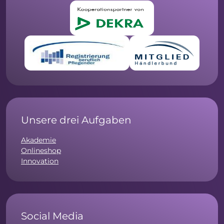
Unsere drei Aufgaben
Akademie
Onlineshop
Innovation
Social Media