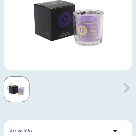
Artikelinfo