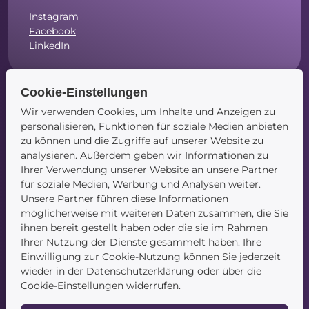
Instagram
Facebook
LinkedIn
Cookie-Einstellungen
Wir verwenden Cookies, um Inhalte und Anzeigen zu
Navigation
personalisieren, Funktionen für soziale Medien anbieten
zu können und die Zugriffe auf unserer Website zu
Startseite
analysieren. Außerdem geben wir Informationen zu
Blog
Ihrer Verwendung unserer Website an unsere Partner
Kontakt
für soziale Medien, Werbung und Analysen weiter.
Unsere Partner führen diese Informationen
möglicherweise mit weiteren Daten zusammen, die Sie
ihnen bereit gestellt haben oder die sie im Rahmen
Ihrer Nutzung der Dienste gesammelt haben. Ihre
Einwilligung zur Cookie-Nutzung können Sie jederzeit
wieder in der Datenschutzerklärung oder über die
Service
Cookie-Einstellungen widerrufen.