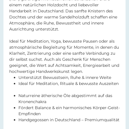
einem natürlichen Holzdocht und liebevoller
Handarbeit in Deutschland. Das sanfte Knistern des
Dochtes und der warme Sandelholzduft schaffen eine
Atmosphäre, die Ruhe, Bewusstheit und innere
Ausrichtung unterstützt.
Ideal für Meditation, Yoga, bewusste Pausen oder als
atmosphärische Begleitung für Momente, in denen du
Klarheit, Zentrierung oder eine sanfte Verbindung zu
dir selbst suchst. Auch als Geschenk für Menschen
geeignet, die Wert auf Achtsamkeit, Energiearbeit und
hochwertige Handwerkskunst legen.
Unterstützt Bewusstsein, Ruhe & innere Weite
Ideal für Meditation, Rituale & bewusste Auszeiten
Naturreine ätherische Öle abgestimmt auf das
Kronenchakra
Fördert Balance & ein harmonisches Körper-Geist-
Empfinden
Handgegossen in Deutschland – Premiumqualität