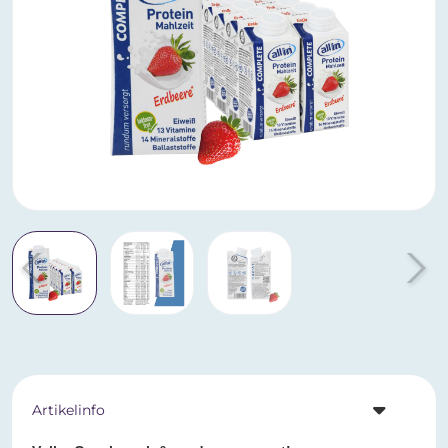
Artikelinfo