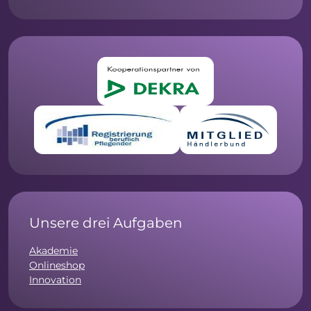
Unsere drei Aufgaben
Akademie
Onlineshop
Innovation