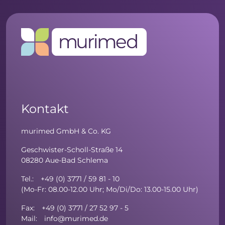
Kontakt
murimed GmbH & Co. KG
Geschwister-Scholl-Straße 14
08280 Aue-Bad Schlema
Tel.: +49 (0) 3771 / 59 81 - 10
(Mo-Fr: 08.00-12.00 Uhr; Mo/Di/Do: 13.00-15.00 Uhr)
Fax: +49 (0) 3771 / 27 52 97 - 5
Mail: info@murimed.de