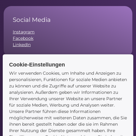
Social Media
Instagram
Facebook
LinkedIn
Cookie-Einstellungen
Wir verwenden Cookies, um Inhalte und Anzeigen zu
Navigation
personalisieren, Funktionen für soziale Medien anbieten
zu können und die Zugriffe auf unserer Website zu
Startseite
analysieren. Außerdem geben wir Informationen zu
Blog
Ihrer Verwendung unserer Website an unsere Partner
Kontakt
für soziale Medien, Werbung und Analysen weiter.
Unsere Partner führen diese Informationen
möglicherweise mit weiteren Daten zusammen, die Sie
ihnen bereit gestellt haben oder die sie im Rahmen
Ihrer Nutzung der Dienste gesammelt haben. Ihre