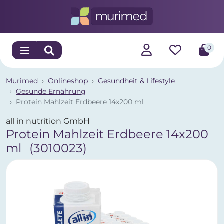
0
Murimed
Onlineshop
Gesundheit & Lifestyle
Gesunde Ernährung
Protein Mahlzeit Erdbeere 14x200 ml
all in nutrition GmbH
Protein Mahlzeit Erdbeere 14x200
ml
(3010023)