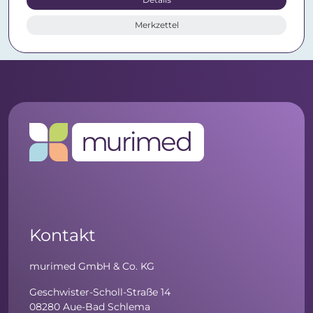
Merkzettel
Kontakt
murimed GmbH & Co. KG
Geschwister-Scholl-Straße 14
08280 Aue-Bad Schlema