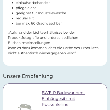
einlaufvorbehandelt
pflegeleicht
geeignet für Industriewäsche
regular Fit
bei max. 60 Grad waschbar
„Aufgrund der Lichtverhältnisse bei der
Produktfotografie und unterschiedlichen
Bildschirmeinstellungen
kann es dazu kommen, dass die Farbe des Produktes
nicht authentisch wiedergegeben wird“
Unsere Empfehlung
BWE-R Badewannen-
Einhängesitz mit
Rückenlehne