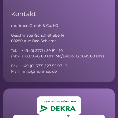
Kontakt
murimed GmbH & Co. KG
Geschwister-Scholl-Straße 14
08280 Aue-Bad Schlema
Tel.: +49 (0) 3771 / 59 81 - 10
(Mo-Fr: 08.00-12.00 Uhr; Mo/Di/Do: 13.00-15.00 Uhr)
Fax: +49 (0) 3771 / 27 52 97 - 5
Mail: info@murimed.de