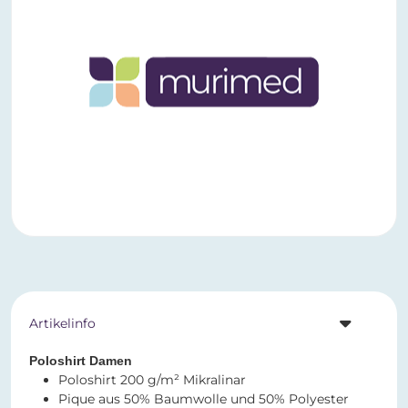
Artikelinfo
Poloshirt Damen
Poloshirt 200 g/m² Mikralinar
Pique aus 50% Baumwolle und 50% Polyester