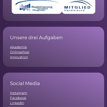
Unsere drei Aufgaben
Akademie
Onlineshop
Innovation
Social Media
Instagram
Facebook
LinkedIn