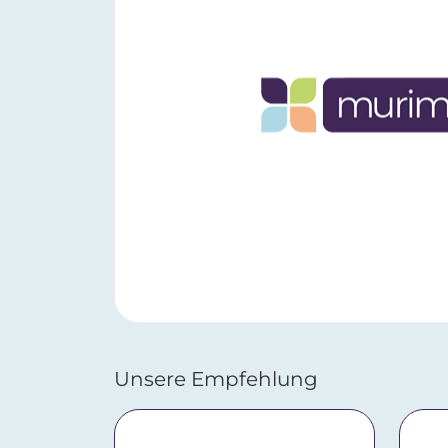
Unsere Empfehlung