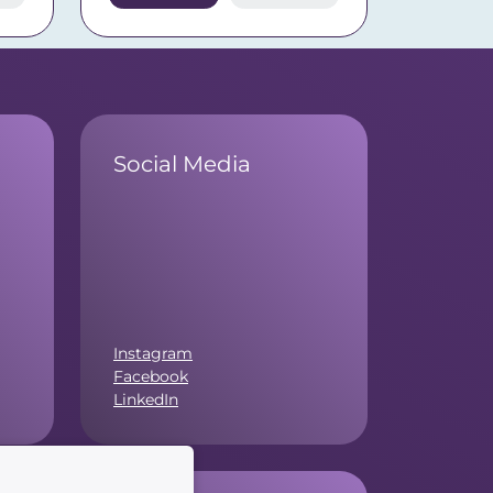
Social Media
Instagram
Facebook
LinkedIn