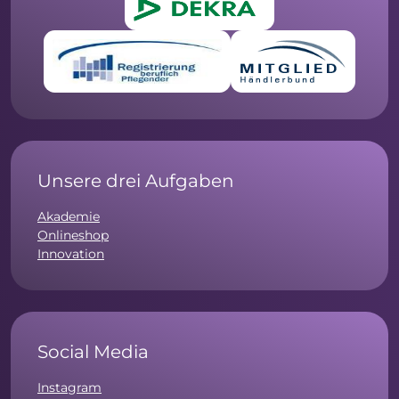
Unsere drei Aufgaben
Akademie
Onlineshop
Innovation
Social Media
Instagram