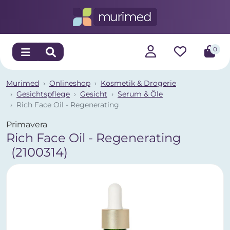
0
Murimed
Onlineshop
Kosmetik & Drogerie
Gesichtspflege
Gesicht
Serum & Öle
Rich Face Oil - Regenerating
Primavera
Rich Face Oil - Regenerating
(2100314)