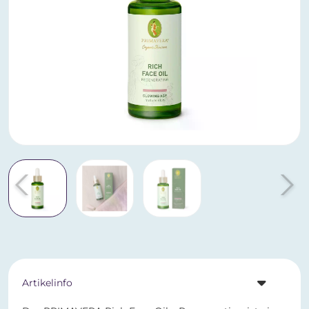
Artikelinfo