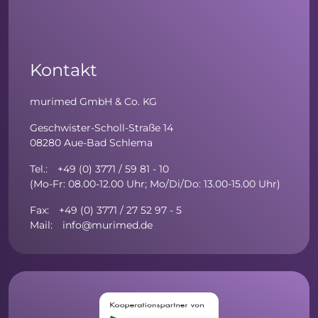
Kontakt
murimed GmbH & Co. KG
Geschwister-Scholl-Straße 14
08280 Aue-Bad Schlema
Tel.: +49 (0) 3771 / 59 81 - 10
(Mo-Fr: 08.00-12.00 Uhr; Mo/Di/Do: 13.00-15.00 Uhr)
Fax: +49 (0) 3771 / 27 52 97 - 5
Mail: info@murimed.de