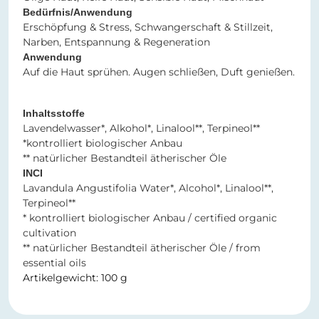
Bedürfnis/Anwendung
Erschöpfung & Stress, Schwangerschaft & Stillzeit,
Narben, Entspannung & Regeneration
Anwendung
Auf die Haut sprühen. Augen schließen, Duft genießen.
Inhaltsstoffe
Lavendelwasser*, Alkohol*, Linalool**, Terpineol**
*kontrolliert biologischer Anbau
** natürlicher Bestandteil ätherischer Öle
INCI
Lavandula Angustifolia Water*, Alcohol*, Linalool**,
Terpineol**
* kontrolliert biologischer Anbau / certified organic
cultivation
** natürlicher Bestandteil ätherischer Öle / from
essential oils
Artikelgewicht: 100 g