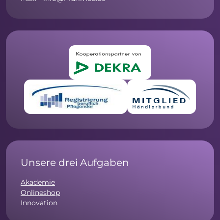
Unsere drei Aufgaben
Akademie
Onlineshop
Innovation