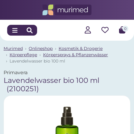
0
Murimed
Onlineshop
Kosmetik & Drogerie
Körperpflege
Körpersprays & Pflanzenwässer
Lavendelwasser bio 100 ml
Primavera
Lavendelwasser bio 100 ml
(2100251)