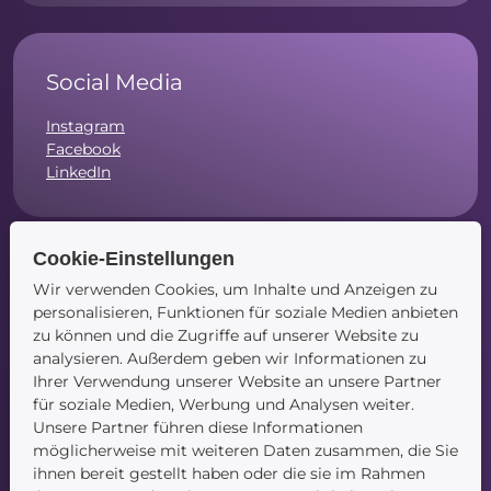
Social Media
Instagram
Facebook
LinkedIn
Cookie-Einstellungen
Wir verwenden Cookies, um Inhalte und Anzeigen zu
Navigation
personalisieren, Funktionen für soziale Medien anbieten
zu können und die Zugriffe auf unserer Website zu
Startseite
analysieren. Außerdem geben wir Informationen zu
Blog
Ihrer Verwendung unserer Website an unsere Partner
Kontakt
für soziale Medien, Werbung und Analysen weiter.
Unsere Partner führen diese Informationen
möglicherweise mit weiteren Daten zusammen, die Sie
ihnen bereit gestellt haben oder die sie im Rahmen