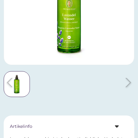
Artikelinfo