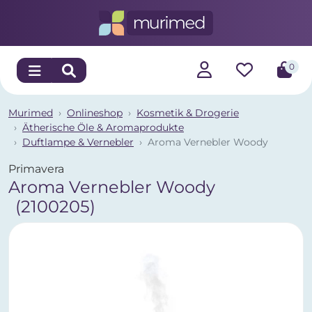
0
Murimed
Onlineshop
Kosmetik & Drogerie
Ätherische Öle & Aromaprodukte
Duftlampe & Vernebler
Aroma Vernebler Woody
Primavera
Aroma Vernebler Woody
(2100205)