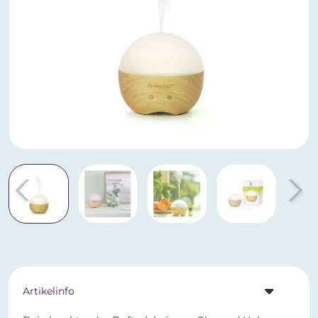
Artikelinfo