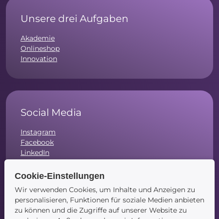
Unsere drei Aufgaben
Akademie
Onlineshop
Innovation
Social Media
Instagram
Facebook
LinkedIn
Cookie-Einstellungen
Wir verwenden Cookies, um Inhalte und Anzeigen zu
personalisieren, Funktionen für soziale Medien anbieten
Navigation
zu können und die Zugriffe auf unserer Website zu