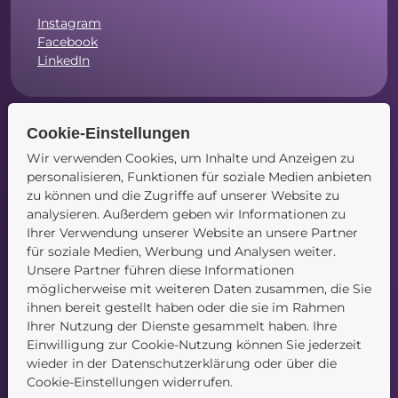
Instagram
Facebook
LinkedIn
Cookie-Einstellungen
Navigation
Wir verwenden Cookies, um Inhalte und Anzeigen zu
personalisieren, Funktionen für soziale Medien anbieten
Startseite
zu können und die Zugriffe auf unserer Website zu
Blog
analysieren. Außerdem geben wir Informationen zu
Kontakt
Ihrer Verwendung unserer Website an unsere Partner
für soziale Medien, Werbung und Analysen weiter.
Unsere Partner führen diese Informationen
möglicherweise mit weiteren Daten zusammen, die Sie
ihnen bereit gestellt haben oder die sie im Rahmen
Ihrer Nutzung der Dienste gesammelt haben. Ihre
Einwilligung zur Cookie-Nutzung können Sie jederzeit
wieder in der Datenschutzerklärung oder über die
Service
Cookie-Einstellungen widerrufen.