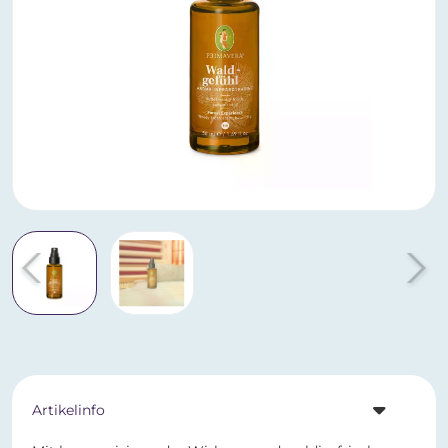
Artikelinfo