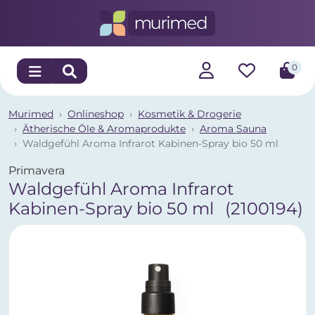
0
Murimed
Onlineshop
Kosmetik & Drogerie
Ätherische Öle & Aromaprodukte
Aroma Sauna
Waldgefühl Aroma Infrarot Kabinen-Spray bio 50 ml
Primavera
Waldgefühl Aroma Infrarot
Kabinen-Spray bio 50 ml
(2100194)