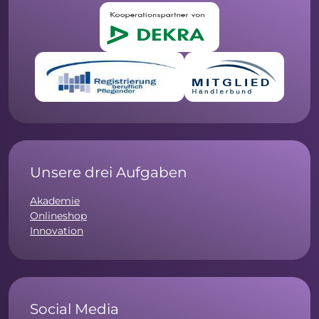
Unsere drei Aufgaben
Akademie
Onlineshop
Innovation
Social Media