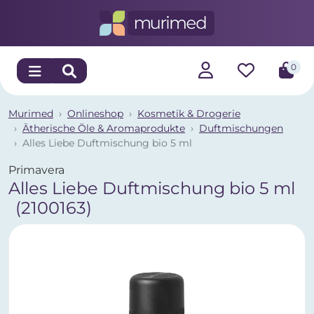
0
Murimed
Onlineshop
Kosmetik & Drogerie
Ätherische Öle & Aromaprodukte
Duftmischungen
Alles Liebe Duftmischung bio 5 ml
Primavera
Alles Liebe Duftmischung bio 5 ml
(2100163)