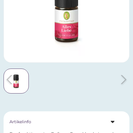
Artikelinfo