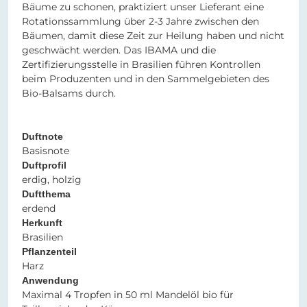
Bäume zu schonen, praktiziert unser Lieferant eine
Rotationssammlung über 2-3 Jahre zwischen den
Bäumen, damit diese Zeit zur Heilung haben und nicht
geschwächt werden. Das IBAMA und die
Zertifizierungsstelle in Brasilien führen Kontrollen
beim Produzenten und in den Sammelgebieten des
Bio-Balsams durch.
Duftnote
Basisnote
Duftprofil
erdig, holzig
Duftthema
erdend
Herkunft
Brasilien
Pflanzenteil
Harz
Anwendung
Maximal 4 Tropfen in 50 ml Mandelöl bio für