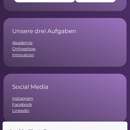
Unsere drei Aufgaben
Akademie
Onlineshop
Innovation
Social Media
Instagram
Facebook
LinkedIn