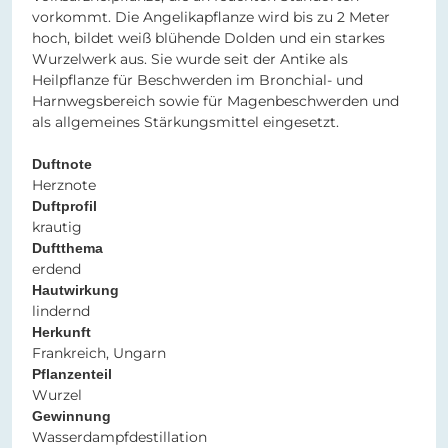
vorkommt. Die Angelikapflanze wird bis zu 2 Meter
hoch, bildet weiß blühende Dolden und ein starkes
Wurzelwerk aus. Sie wurde seit der Antike als
Heilpflanze für Beschwerden im Bronchial- und
Harnwegsbereich sowie für Magenbeschwerden und
als allgemeines Stärkungsmittel eingesetzt.
Duftnote
Herznote
Duftprofil
krautig
Duftthema
erdend
Hautwirkung
lindernd
Herkunft
Frankreich, Ungarn
Pflanzenteil
Wurzel
Gewinnung
Wasserdampfdestillation