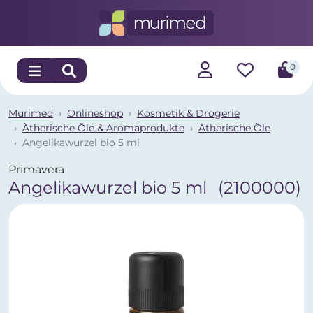
0
Murimed
Onlineshop
Kosmetik & Drogerie
Ätherische Öle & Aromaprodukte
Ätherische Öle
Angelikawurzel bio 5 ml
Primavera
Angelikawurzel bio 5 ml
(2100000)