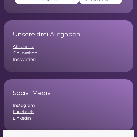
Unsere drei Aufgaben
Akademie
Onlineshop
Innovation
Social Media
Instagram
Facebook
LinkedIn