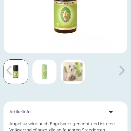
Artikelinfo
Angelika wird auch Engelwurz genannt und ist eine
Volksarzneipflanze, die an feuchten Standorten