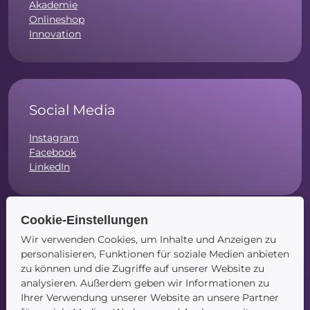
Akademie
Onlineshop
Innovation
Social Media
Instagram
Facebook
LinkedIn
Cookie-Einstellungen
Wir verwenden Cookies, um Inhalte und Anzeigen zu
Navigation
personalisieren, Funktionen für soziale Medien anbieten
zu können und die Zugriffe auf unserer Website zu
Startseite
analysieren. Außerdem geben wir Informationen zu
Blog
Ihrer Verwendung unserer Website an unsere Partner
Kontakt