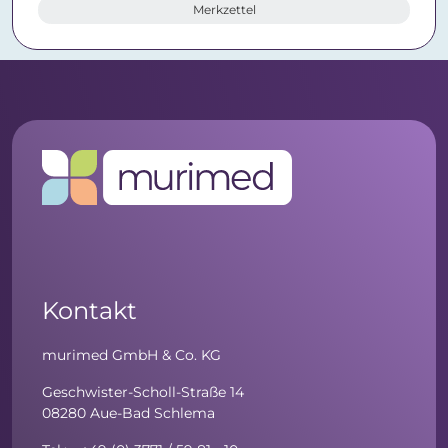
Merkzettel
Kontakt
murimed GmbH & Co. KG
Geschwister-Scholl-Straße 14
08280 Aue-Bad Schlema