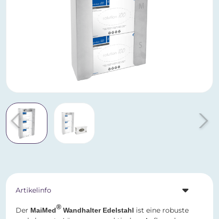
Artikelinfo
®
Der
ist eine robuste
MaiMed
Wandhalter Edelstahl