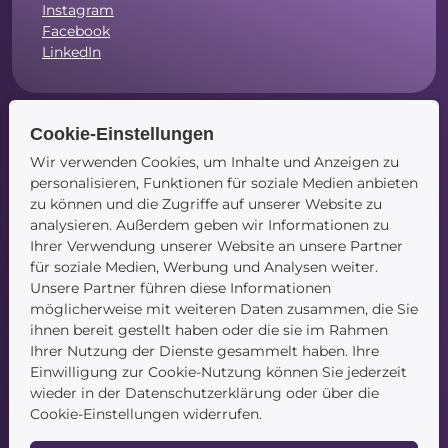
Instagram
Facebook
LinkedIn
Cookie-Einstellungen
Navigation
Wir verwenden Cookies, um Inhalte und Anzeigen zu
personalisieren, Funktionen für soziale Medien anbieten
Startseite
zu können und die Zugriffe auf unserer Website zu
Blog
analysieren. Außerdem geben wir Informationen zu
Kontakt
Ihrer Verwendung unserer Website an unsere Partner
für soziale Medien, Werbung und Analysen weiter.
Unsere Partner führen diese Informationen
möglicherweise mit weiteren Daten zusammen, die Sie
ihnen bereit gestellt haben oder die sie im Rahmen
Ihrer Nutzung der Dienste gesammelt haben. Ihre
Einwilligung zur Cookie-Nutzung können Sie jederzeit
wieder in der Datenschutzerklärung oder über die
Service
Cookie-Einstellungen widerrufen.
Newsletter