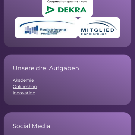
Unsere drei Aufgaben
Akademie
Onlineshop
Innovation
Social Media