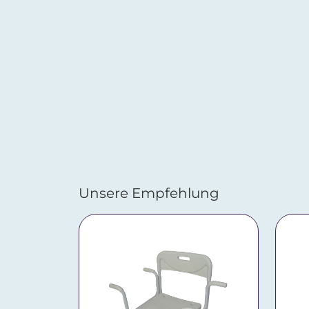
Unsere Empfehlung