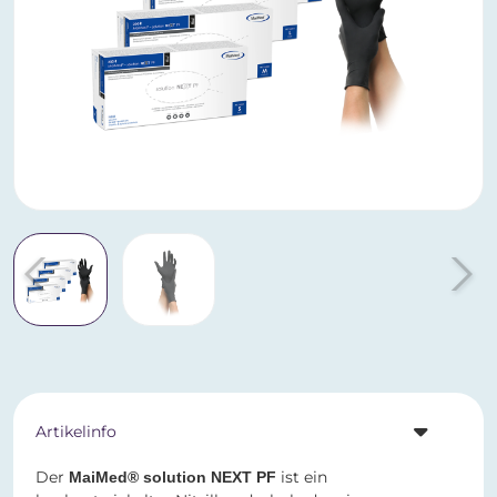
Artikelinfo
Der
ist ein
MaiMed® solution NEXT PF