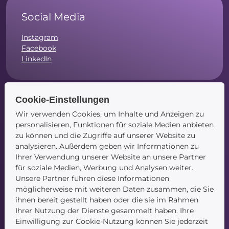
Social Media
Instagram
Facebook
LinkedIn
Cookie-Einstellungen
Navigation
Wir verwenden Cookies, um Inhalte und Anzeigen zu
personalisieren, Funktionen für soziale Medien anbieten
zu können und die Zugriffe auf unserer Website zu
Startseite
analysieren. Außerdem geben wir Informationen zu
Blog
Ihrer Verwendung unserer Website an unsere Partner
Kontakt
für soziale Medien, Werbung und Analysen weiter.
Unsere Partner führen diese Informationen
möglicherweise mit weiteren Daten zusammen, die Sie
ihnen bereit gestellt haben oder die sie im Rahmen
Ihrer Nutzung der Dienste gesammelt haben. Ihre
Einwilligung zur Cookie-Nutzung können Sie jederzeit