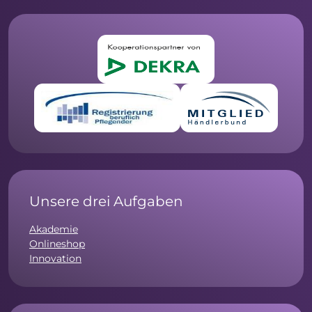
Unsere drei Aufgaben
Akademie
Onlineshop
Innovation