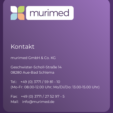
Kontakt
murimed GmbH & Co. KG
Geschwister-Scholl-Straße 14
08280 Aue-Bad Schlema
Tel.: +49 (0) 3771 / 59 81 - 10
(Mo-Fr: 08.00-12.00 Uhr; Mo/Di/Do: 13.00-15.00 Uhr)
Fax: +49 (0) 3771 / 27 52 97 - 5
Mail: info@murimed.de