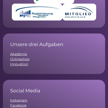
Unsere drei Aufgaben
Akademie
Onlineshop
Innovation
Social Media
Instagram
Facebook