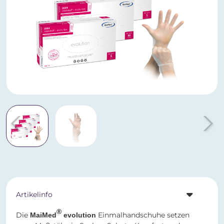
Artikelinfo
®
Die
Einmalhandschuhe setzen
MaiMed
evolution