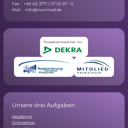
Fax: +49 (0) 3771 / 27 52 97 - 5
Mail: info@murimed.de
Unsere drei Aufgaben
Akademie
Onlineshop