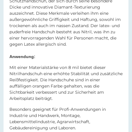
Schutzhandschuh, der sich durch seine besondere
Dicke und innovative Diamant-Texturierung
auszeichnet. Diese Merkmale verleihen ihm eine
außergewöhnliche Griffigkeit und Haftung, sowohl im
trockenen als auch im nassen Zustand. Der latex- und
puderfreie Handschuh besteht aus Nitril, was ihn zu
einer hervorragenden Wahl für Personen macht, die
gegen Latex allergisch sind.
Anwendung:
Mit einer Materialstärke von 8 mil bietet dieser
Nitrilhandschuh eine erhöhte Stabilität und zusätzliche
Reißfestigkeit. Die Handschuhe sind in einer
auffälligen orangen Farbe gehalten, was die
Sichtbarkeit verbessert und zur Sicherheit am
Arbeitsplatz beiträgt.
Besonders geeignet für Profi-Anwendungen in
Industrie und Handwerk, Montage,
Lebensmittelindustrie, Agrarwirtschaft,
Gebäudereinigung und Laboren.​​​​​​​