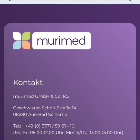
Kontakt
murimed GmbH & Co. KG
Geschwister-Scholl-Straße 14
08280 Aue-Bad Schlema
Tel.: +49 (0) 3771 / 59 81 - 10
(Mo-Fr: 08.00-12.00 Uhr; Mo/Di/Do: 13.00-15.00 Uhr)