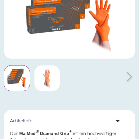
Artikelinfo
®
+
Der
ist ein hochwertiger
MaiMed
Diamond Grip