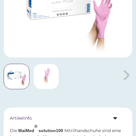
Artikelinfo
®
Die
Nitrilhandschuhe sind eine
MaiMed
solution100