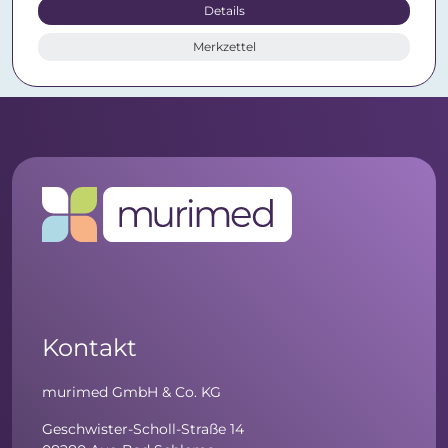
Details
Merkzettel
Kontakt
murimed GmbH & Co. KG
Geschwister-Scholl-Straße 14