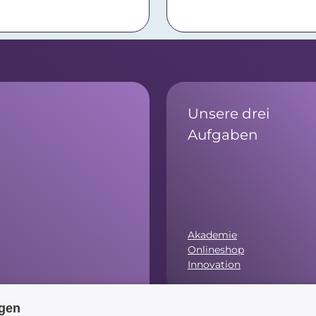
Unsere drei
Aufgaben
Akademie
Onlineshop
Innovation
ngen