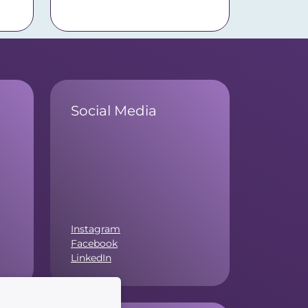
Social Media
Instagram
Facebook
LinkedIn