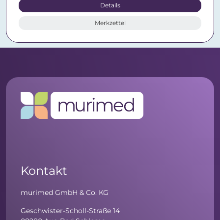
Details
Merkzettel
Kontakt
murimed GmbH & Co. KG
Geschwister-Scholl-Straße 14