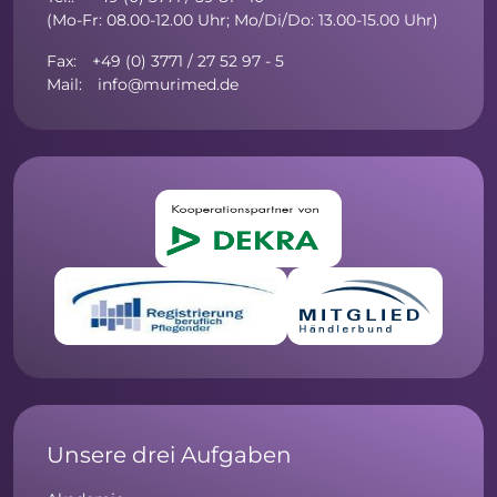
(Mo-Fr: 08.00-12.00 Uhr; Mo/Di/Do: 13.00-15.00 Uhr)
Fax: +49 (0) 3771 / 27 52 97 - 5
Mail: info@murimed.de
Unsere drei Aufgaben