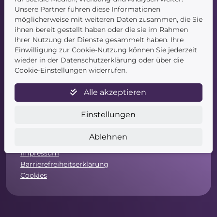
Unsere Partner führen diese Informationen
möglicherweise mit weiteren Daten zusammen, die Sie
ihnen bereit gestellt haben oder die sie im Rahmen
Ihrer Nutzung der Dienste gesammelt haben. Ihre
Einwilligung zur Cookie-Nutzung können Sie jederzeit
wieder in der Datenschutzerklärung oder über die
Service
Cookie-Einstellungen widerrufen.
Newsletter
Alle akzeptieren
Datenschutz
Unsere AGB
Einstellungen
Widerruf
Widerrufsformular
Ablehnen
Zahlung & Versand
Impressum
Barrierefreiheitserklärung
Cookies