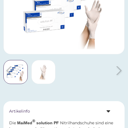
Artikelinfo
®
Die
Nitrilhandschuhe sind eine
MaiMed
solution PF