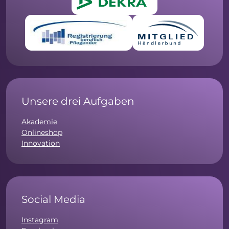
Unsere drei Aufgaben
Akademie
Onlineshop
Innovation
Social Media
Instagram