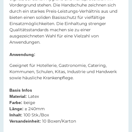
Vordergrund stehen. Die Handschuhe zeichnen sich
durch ein starkes Preis-Leistungs-Verhältnis aus und
bieten einen soliden Basisschutz für vielfältige
Einsatzmöglichkeiten. Die Einhaltung strenger
Qualitätsstandards machen sie zu einer
ausgezeichneten Wahl für eine Vielzahl von
Anwendungen.
Anwendung:
Geeignet für Hotellerie, Gastronomie, Catering,
Kommunen, Schulen, Kitas, Industrie und Handwerk
sowie häusliche Krankenpflege.
Basis Infos
Latex​​
Material:
beige​​​​​​​​​​​​​​
Farbe:
≥ 240mm​​​​​​​​​​​​​​
Länge:
100 Stk./Box
Inhalt:
10 Boxen/Karton
Versandeinheit: