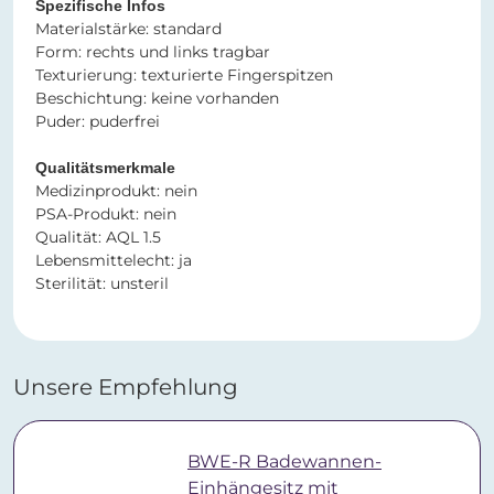
Spezifische Infos​​​​​​​
​​​​​​​Materialstärke: standard
Form: rechts und links tragbar
Texturierung: texturierte Fingerspitzen
Beschichtung: keine vorhanden
Puder: puderfrei
Qualitätsmerkmale
Medizinprodukt: nein
PSA-Produkt: nein
Qualität: AQL 1.5
Lebensmittelecht: ja
Sterilität: unsteril
Unsere Empfehlung
BWE-R Badewannen-
Einhängesitz mit