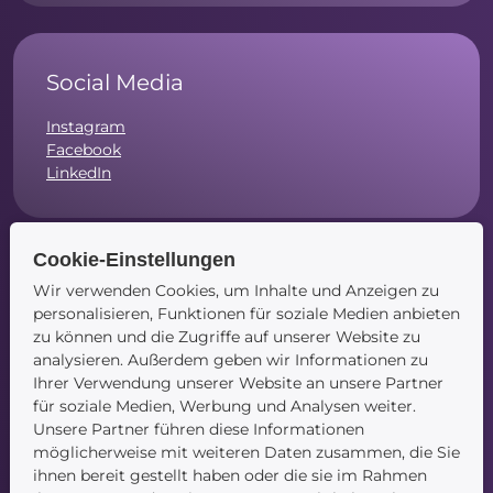
Social Media
Instagram
Facebook
LinkedIn
Cookie-Einstellungen
Wir verwenden Cookies, um Inhalte und Anzeigen zu
Navigation
personalisieren, Funktionen für soziale Medien anbieten
zu können und die Zugriffe auf unserer Website zu
Startseite
analysieren. Außerdem geben wir Informationen zu
Blog
Ihrer Verwendung unserer Website an unsere Partner
Kontakt
für soziale Medien, Werbung und Analysen weiter.
Unsere Partner führen diese Informationen
möglicherweise mit weiteren Daten zusammen, die Sie
ihnen bereit gestellt haben oder die sie im Rahmen