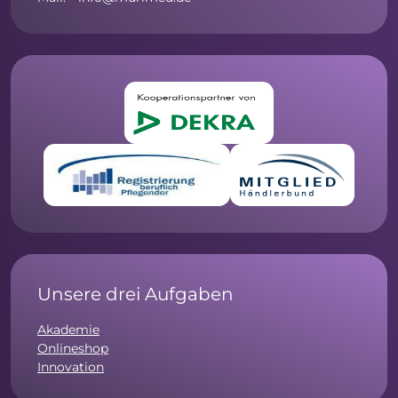
Unsere drei Aufgaben
Akademie
Onlineshop
Innovation