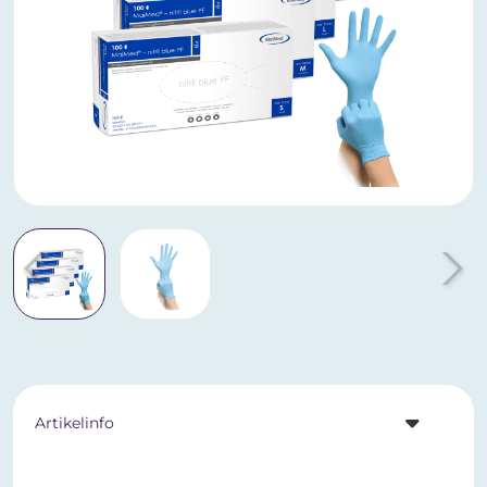
Artikelinfo