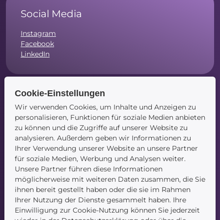
Social Media
Instagram
Facebook
LinkedIn
Cookie-Einstellungen
Navigation
Wir verwenden Cookies, um Inhalte und Anzeigen zu
personalisieren, Funktionen für soziale Medien anbieten
Startseite
zu können und die Zugriffe auf unserer Website zu
Blog
analysieren. Außerdem geben wir Informationen zu
Kontakt
Ihrer Verwendung unserer Website an unsere Partner
für soziale Medien, Werbung und Analysen weiter.
Unsere Partner führen diese Informationen
möglicherweise mit weiteren Daten zusammen, die Sie
ihnen bereit gestellt haben oder die sie im Rahmen
Ihrer Nutzung der Dienste gesammelt haben. Ihre
Einwilligung zur Cookie-Nutzung können Sie jederzeit