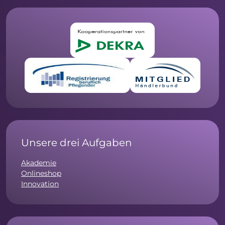
Unsere drei Aufgaben
Akademie
Onlineshop
Innovation