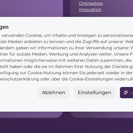
Onlineshop
Innovation
ngen
 verwenden Cookies, um Inhalte und Anzeigen zu personalisiere
.00 Uhr)
Navigation
iale Medien anbieten zu können und die Zugriffe auf unserer Web
erdem geben wir Informationen zu Ihrer Verwendung unserer W
tner für soziale Medien, Werbung und Analysen weiter. Unsere P
ormationen möglicherweise mit weiteren Daten zusammen, die S
tellt haben oder die sie im Rahmen Ihrer Nutzung der Dienste 
willigung zur Cookie-Nutzung können Sie jederzeit wieder in der
Startseite
enschutzerklärung oder über die Cookie-Einstellungen widerruf
Blog
Kontakt
Ablehnen
Einstellungen