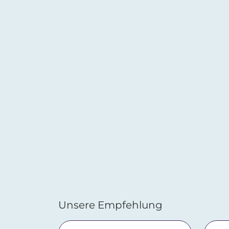
Unsere Empfehlung