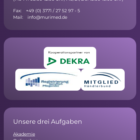
Fax: +49 (0) 3771 / 27 52 97 - 5
Mail: info@murimed.de
Unsere drei Aufgaben
Akademie