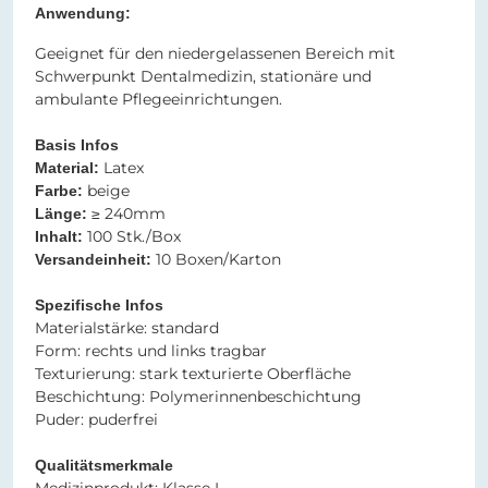
Anwendung:
Geeignet für den niedergelassenen Bereich mit
Schwerpunkt Dentalmedizin, stationäre und
ambulante Pflegeeinrichtungen.
Basis Infos
Latex
Material:
beige
Farbe:
≥ 240mm
Länge:
100 Stk./Box
Inhalt:
10 Boxen/Karton
Versandeinheit:
Spezifische Infos
Materialstärke: standard
Form: rechts und links tragbar
Texturierung: stark texturierte Oberfläche
Beschichtung: Polymerinnenbeschichtung
Puder: puderfrei
Qualitätsmerkmale